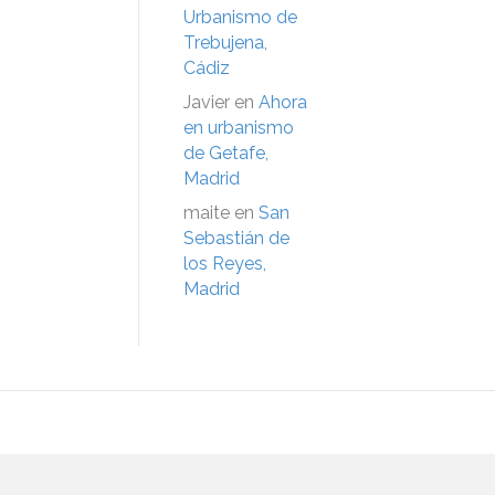
Urbanismo de
Trebujena,
Cádiz
Javier
en
Ahora
en urbanismo
de Getafe,
Madrid
maite
en
San
Sebastián de
los Reyes,
Madrid