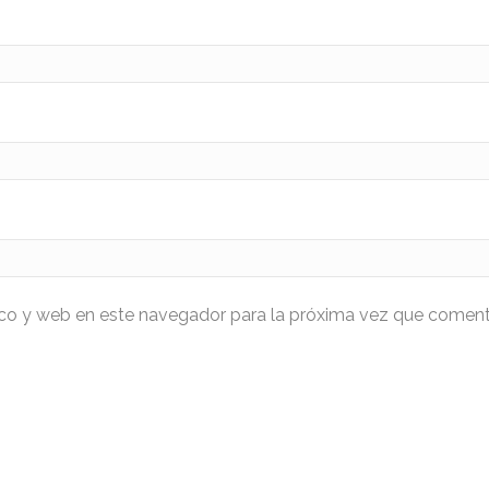
ico y web en este navegador para la próxima vez que coment