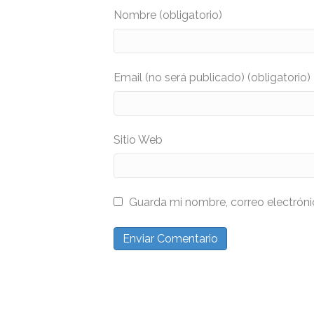
Nombre (obligatorio)
Email (no será publicado) (obligatorio)
Sitio Web
Guarda mi nombre, correo electrón