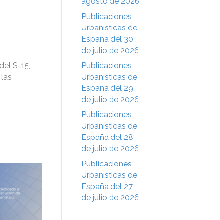
agosto de 2026
Publicaciones
Urbanísticas de
España del 30
de julio de 2026
del S-15,
Publicaciones
 las
Urbanísticas de
España del 29
de julio de 2026
Publicaciones
Urbanísticas de
España del 28
de julio de 2026
Publicaciones
Urbanísticas de
España del 27
de julio de 2026