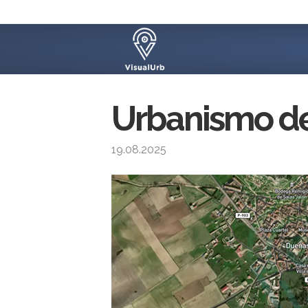
Urbanismo de
19.08.2025