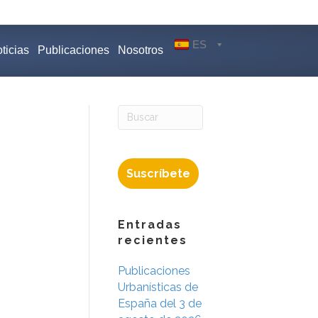
ES
ticias
Publicaciones
Nosotros
Suscríbete
Entradas
recientes
Publicaciones
Urbanísticas de
España del 3 de