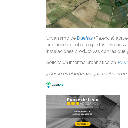
Urbanismo de
Dueñas
(Palencia) aprueb
que tiene por objeto que los terrenos 
instalaciones productivas con las que 
Solicita un informe urbanístico en
Visu
¿Cómo es el
informe
que recibirás de