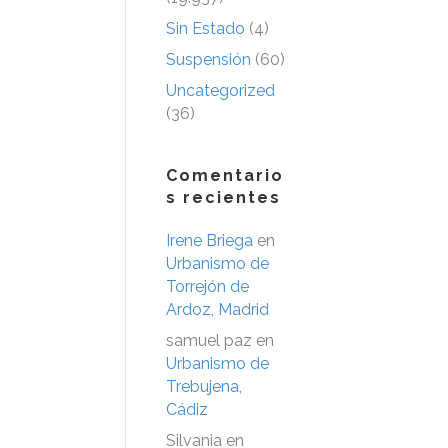
Sin Estado
(4)
Suspensión
(60)
Uncategorized
(36)
Comentario
s recientes
Irene Briega
en
Urbanismo de
Torrejón de
Ardoz, Madrid
samuel paz
en
Urbanismo de
Trebujena,
Cádiz
Silvania
en