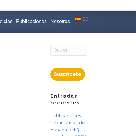
ES
ticias
Publicaciones
Nosotros
Suscríbete
Entradas
recientes
Publicaciones
Urbanísticas de
España del 3 de