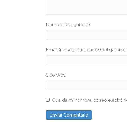
Nombre (obligatorio)
Email (no será publicado) (obligatorio)
Sitio Web
Guarda mi nombre, correo electrón