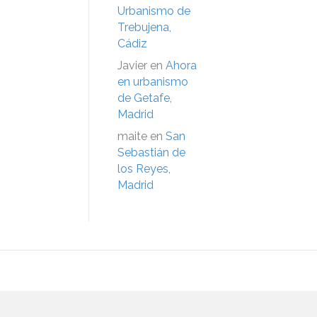
Urbanismo de
Trebujena,
Cádiz
Javier
en
Ahora
en urbanismo
de Getafe,
Madrid
maite
en
San
Sebastián de
los Reyes,
Madrid