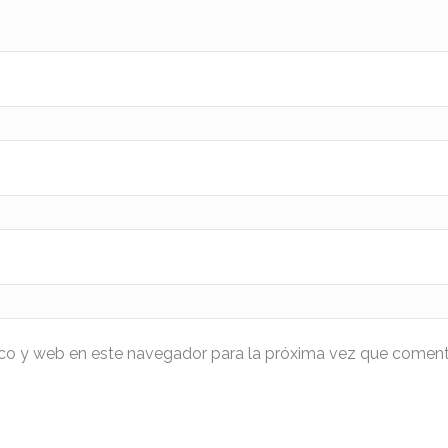
ico y web en este navegador para la próxima vez que coment