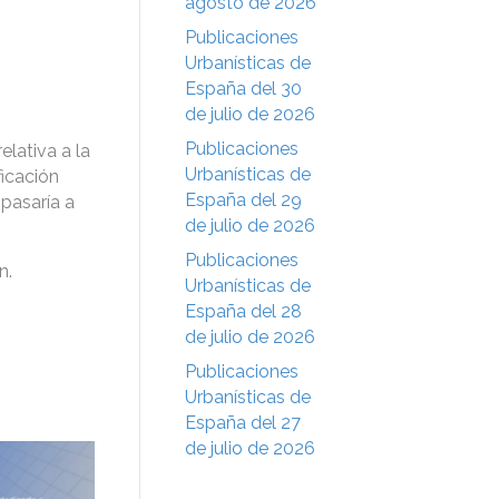
agosto de 2026
Publicaciones
Urbanísticas de
España del 30
de julio de 2026
Publicaciones
lativa a la
Urbanísticas de
ficación
España del 29
pasaría a
de julio de 2026
Publicaciones
n.
Urbanísticas de
España del 28
de julio de 2026
Publicaciones
Urbanísticas de
España del 27
de julio de 2026