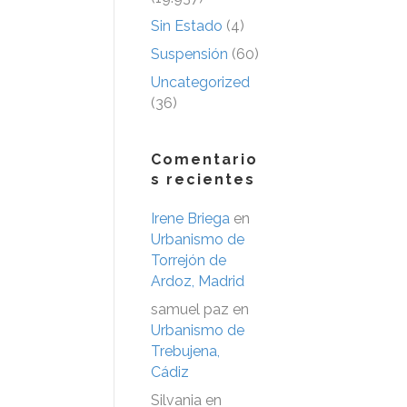
Sin Estado
(4)
Suspensión
(60)
Uncategorized
(36)
Comentario
s recientes
Irene Briega
en
Urbanismo de
Torrejón de
Ardoz, Madrid
samuel paz
en
Urbanismo de
Trebujena,
Cádiz
Silvania
en