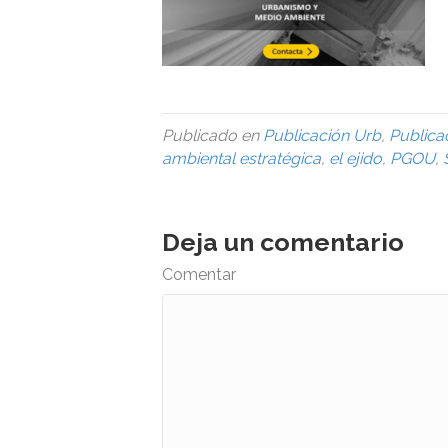
Publicado en
Publicación Urb
,
Publica
ambiental estratégica
,
el ejido
,
PGOU
,
Deja un comentario
Comentar