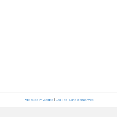
Política de Privacidad
|
Cookies
|
Condiciones web