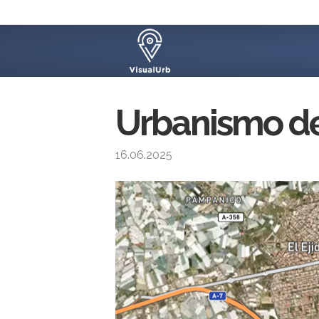
Urbanismo de 
16.06.2025