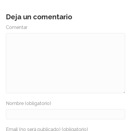
Deja un comentario
Comentar
Nombre (obligatorio)
Email (no será publicado) (obligatorio)