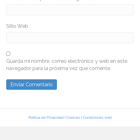
Sitio Web
Guarda mi nombre, correo electrónico y web en este
navegador para la próxima vez que comente.
Política de Privacidad
|
Cookies
|
Condiciones web