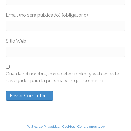
Email (no será publicado) (obligatorio)
Sitio Web
Guarda mi nombre, correo electrónico y web en este
navegador para la próxima vez que comente.
Política de Privacidad
|
Cookies
|
Condiciones web