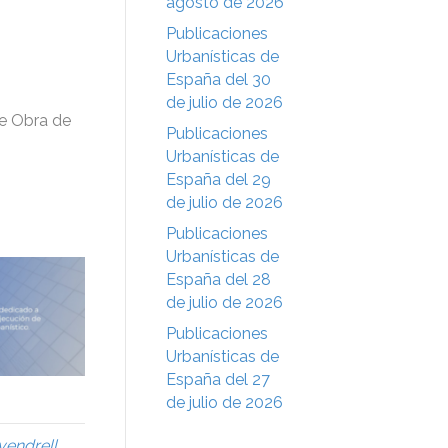
agosto de 2026
Publicaciones
Urbanísticas de
España del 30
de julio de 2026
de Obra de
Publicaciones
Urbanísticas de
España del 29
de julio de 2026
Publicaciones
Urbanísticas de
España del 28
de julio de 2026
Publicaciones
Urbanísticas de
España del 27
de julio de 2026
vendrell
,