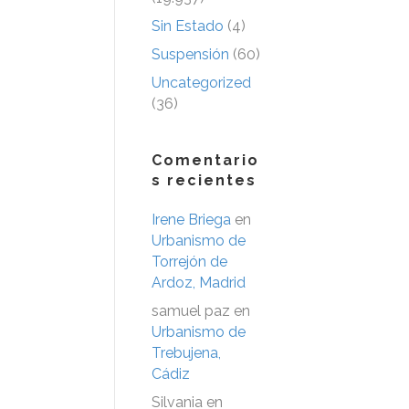
Sin Estado
(4)
Suspensión
(60)
Uncategorized
(36)
Comentario
s recientes
Irene Briega
en
Urbanismo de
Torrejón de
Ardoz, Madrid
samuel paz
en
Urbanismo de
Trebujena,
Cádiz
Silvania
en