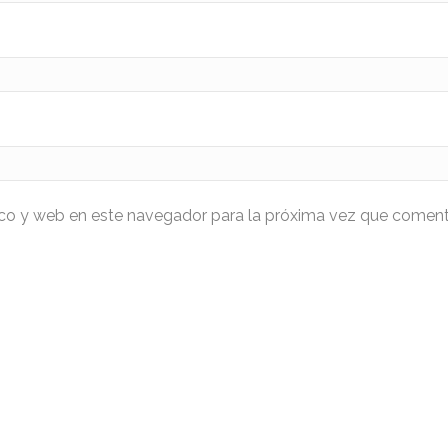
ico y web en este navegador para la próxima vez que coment