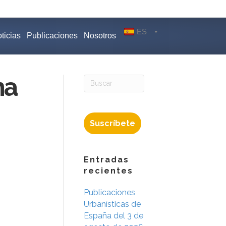
ES
ticias
Publicaciones
Nosotros
na
Suscríbete
Entradas
recientes
Publicaciones
Urbanísticas de
España del 3 de