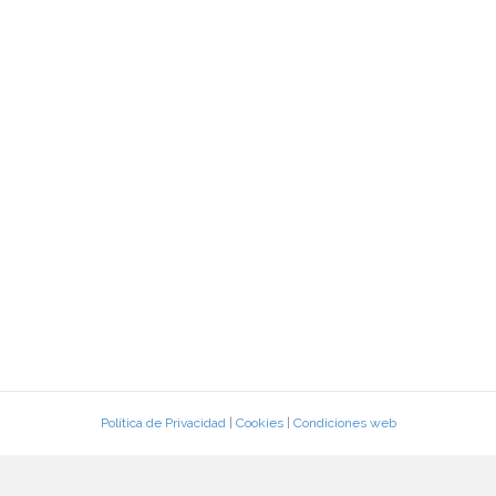
Política de Privacidad
|
Cookies
|
Condiciones web