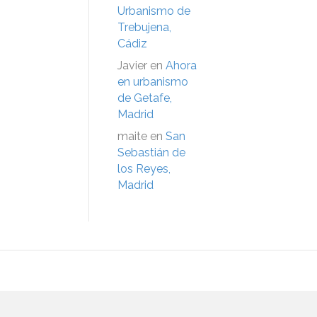
Urbanismo de
Trebujena,
Cádiz
Javier
en
Ahora
en urbanismo
de Getafe,
Madrid
maite
en
San
Sebastián de
los Reyes,
Madrid