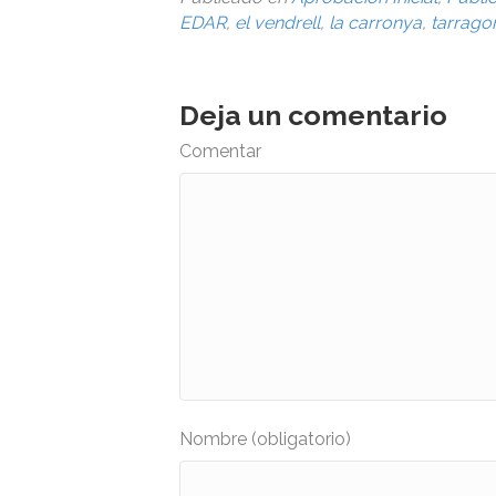
EDAR
,
el vendrell
,
la carronya
,
tarrago
Deja un comentario
Comentar
Nombre (obligatorio)