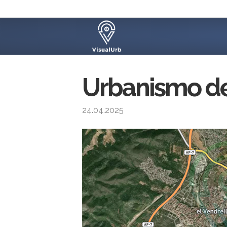
Urbanismo de 
24.04.2025