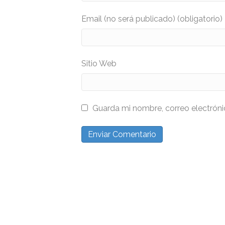
Email (no será publicado) (obligatorio)
Sitio Web
Guarda mi nombre, correo electrón