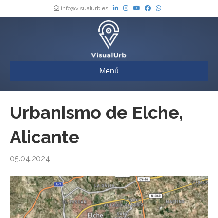
info@visualurb.es
Menú
Urbanismo de Elche,
Alicante
05.04.2024