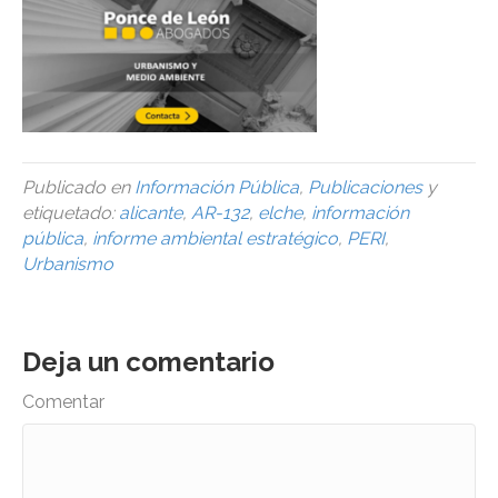
Publicado en
Información Pública
,
Publicaciones
y
etiquetado:
alicante
,
AR-132
,
elche
,
información
pública
,
informe ambiental estratégico
,
PERI
,
Urbanismo
Deja un comentario
Comentar