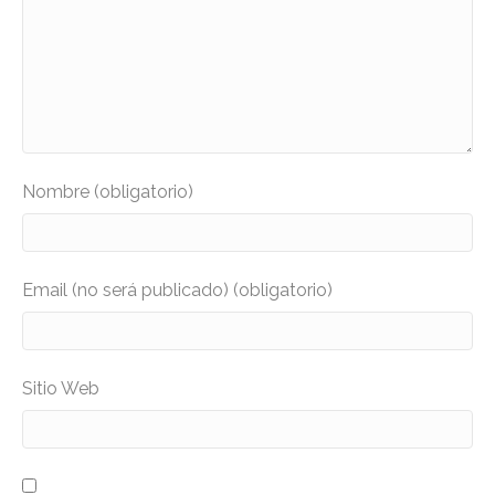
Nombre (obligatorio)
Email (no será publicado) (obligatorio)
Sitio Web