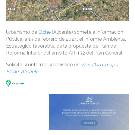
Urbanismo de
Elche
(Alicante) somete a Información
Pública, a 15 de febrero de 2024, el Informe Ambiental
Estratégico favorable, de la propuesta de Plan de
Reforma Interior del ámbito AR-132 del Plan General.
Solicita un informe urbanístico en
VisualUrb-maps
Elche, Alicante
.