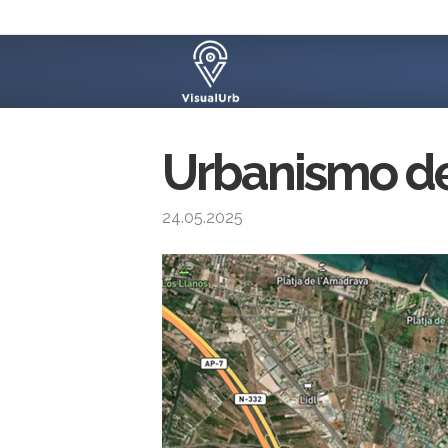
Urbanismo de 
24.05.2025