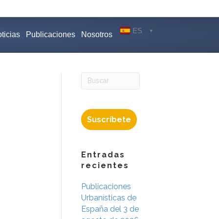
ES
ticias
Publicaciones
Nosotros
Suscríbete
Entradas
recientes
Publicaciones
Urbanísticas de
España del 3 de