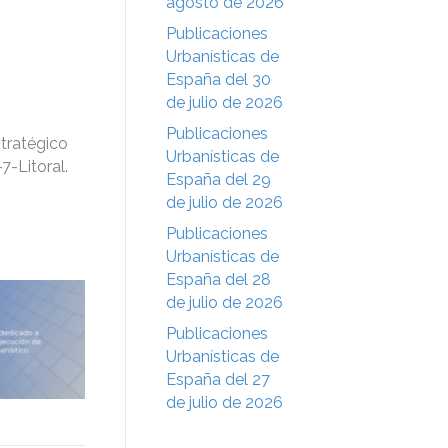
agosto de 2026
Publicaciones
Urbanísticas de
España del 30
de julio de 2026
Publicaciones
stratégico
Urbanísticas de
7-Litoral.
España del 29
de julio de 2026
Publicaciones
Urbanísticas de
España del 28
de julio de 2026
Publicaciones
Urbanísticas de
España del 27
de julio de 2026