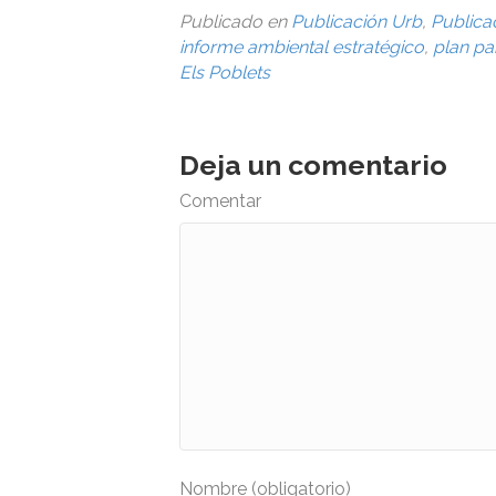
Publicado en
Publicación Urb
,
Publica
informe ambiental estratégico
,
plan pa
Els Poblets
Deja un comentario
Comentar
Nombre (obligatorio)