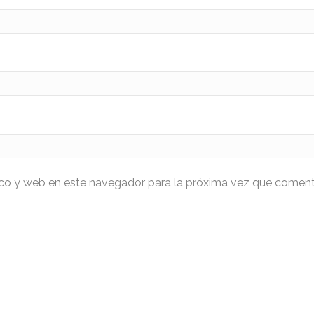
ico y web en este navegador para la próxima vez que coment