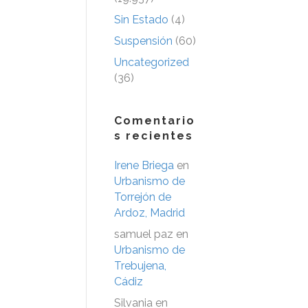
Sin Estado
(4)
Suspensión
(60)
Uncategorized
(36)
Comentario
s recientes
Irene Briega
en
Urbanismo de
Torrejón de
Ardoz, Madrid
samuel paz
en
Urbanismo de
Trebujena,
Cádiz
Silvania
en