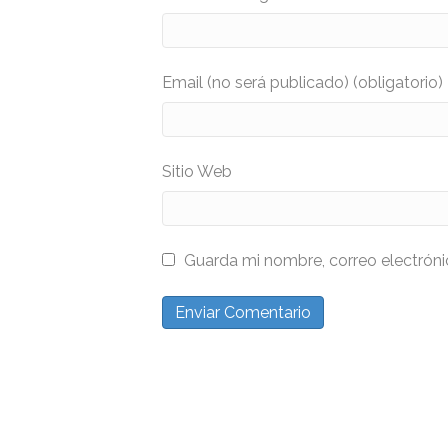
Email (no será publicado) (obligatorio)
Sitio Web
Guarda mi nombre, correo electrón