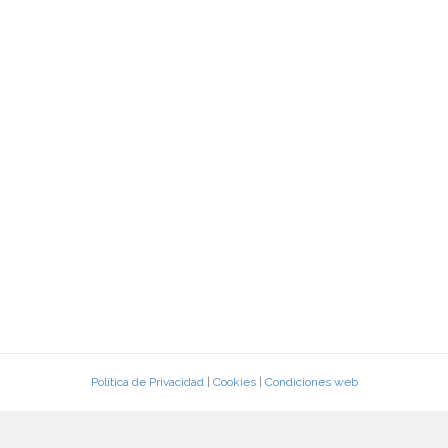
Política de Privacidad
|
Cookies
|
Condiciones web