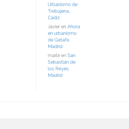
Urbanismo de
Trebujena,
Cádiz
Javier
en
Ahora
en urbanismo
de Getafe,
Madrid
maite
en
San
Sebastián de
los Reyes,
Madrid