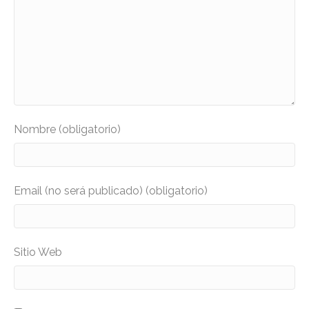
Nombre (obligatorio)
Email (no será publicado) (obligatorio)
Sitio Web