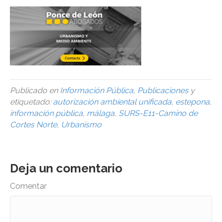
Publicado en
Información Pública
,
Publicaciones
y
etiquetado:
autorización ambiental unificada
,
estepona
,
información pública
,
málaga
,
SURS-E11-Camino de
Cortes Norte
,
Urbanismo
Deja un comentario
Comentar