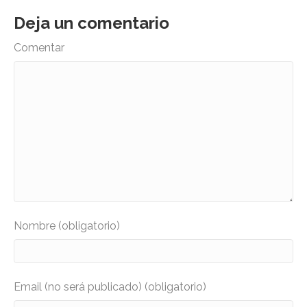
Deja un comentario
Comentar
Nombre (obligatorio)
Email (no será publicado) (obligatorio)