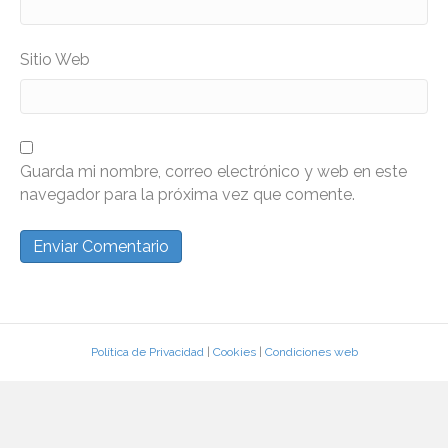
Sitio Web
Guarda mi nombre, correo electrónico y web en este
navegador para la próxima vez que comente.
Política de Privacidad
|
Cookies
|
Condiciones web