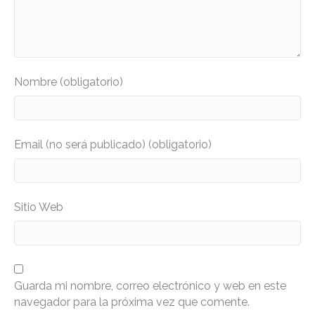
Nombre (obligatorio)
Email (no será publicado) (obligatorio)
Sitio Web
Guarda mi nombre, correo electrónico y web en este
navegador para la próxima vez que comente.