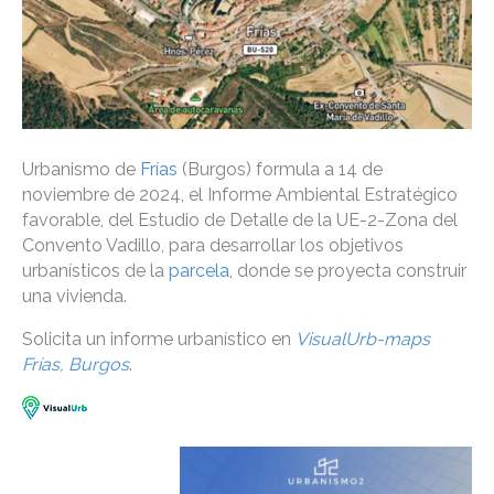
Urbanismo de
Frías
(Burgos) formula a 14 de
noviembre de 2024, el Informe Ambiental Estratégico
favorable, del Estudio de Detalle de la UE-2-Zona del
Convento Vadillo, para desarrollar los objetivos
urbanísticos de la
parcela
, donde se proyecta construir
una vivienda.
Solicita un informe urbanístico en
VisualUrb-maps
Frías, Burgos
.