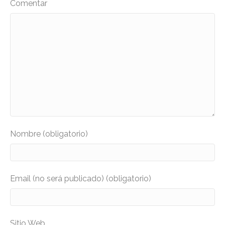
Comentar
Nombre (obligatorio)
Email (no será publicado) (obligatorio)
Sitio Web