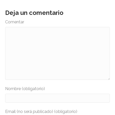
Deja un comentario
Comentar
Nombre (obligatorio)
Email (no será publicado) (obligatorio)