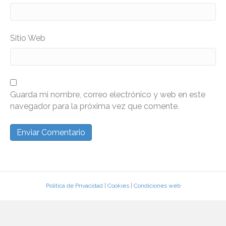
Sitio Web
Guarda mi nombre, correo electrónico y web en este
navegador para la próxima vez que comente.
Política de Privacidad
|
Cookies
|
Condiciones web