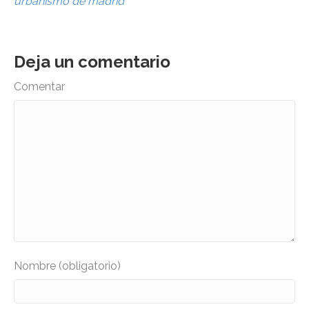
urbanismo de madrid
Deja un comentario
Comentar
Nombre (obligatorio)