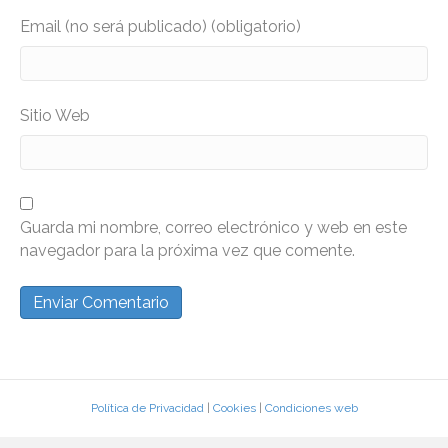
Email (no será publicado) (obligatorio)
Sitio Web
Guarda mi nombre, correo electrónico y web en este
navegador para la próxima vez que comente.
Política de Privacidad
|
Cookies
|
Condiciones web