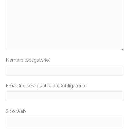
Nombre (obligatorio)
Email (no será publicado) (obligatorio)
Sitio Web