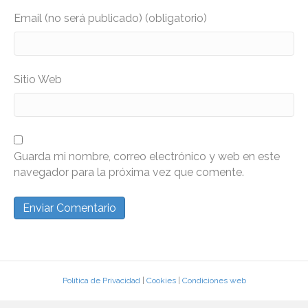
Email (no será publicado) (obligatorio)
Sitio Web
Guarda mi nombre, correo electrónico y web en este
navegador para la próxima vez que comente.
Política de Privacidad
|
Cookies
|
Condiciones web