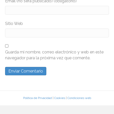
Email (no será publicado) (obligatorio)
Sitio Web
Guarda mi nombre, correo electrónico y web en este
navegador para la próxima vez que comente.
Política de Privacidad
|
Cookies
|
Condiciones web