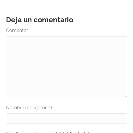
Deja un comentario
Comentar
Nombre (obligatorio)