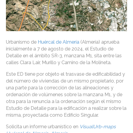
Urbanismo de
Huércal de Almería
(Almería) aprueba
inicialmente a 7 de agosto de 2024, el Estudio de
Detalle en el ámbito SR-3, manzana M1, sita entre las
calles Clara Lair, Murillo y Camino de la Molineta.
Este ED tiene por objeto el trasvase de edificabilidad y
del número de viviendas de un mismo propietario, por
una parte para la corrección de las alineaciones y
ordenación de volúmenes sobre la manzana M1, y de
otra para la renuncia a la ordenación según el mismo
Estudio de Detalle para la edificación a realizar sobre la
misma, proyectada como Edificio Singular.
Solicita un informe urbanístico en
VisualUrb-maps