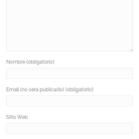
Nombre (obligatorio)
Email (no será publicado) (obligatorio)
Sitio Web