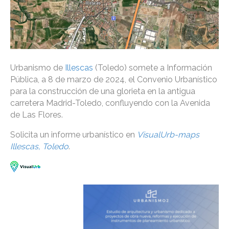
Urbanismo de
Illescas
(Toledo) somete a Información
Pública, a 8 de marzo de 2024, el Convenio Urbanístico
para la construcción de una glorieta en la antigua
carretera Madrid-Toledo, confluyendo con la Avenida
de Las Flores.
Solicita un informe urbanístico en
VisualUrb-maps
Illescas, Toledo
.