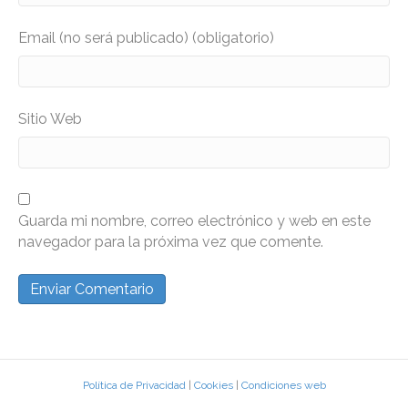
Email (no será publicado) (obligatorio)
Sitio Web
Guarda mi nombre, correo electrónico y web en este
navegador para la próxima vez que comente.
Política de Privacidad
|
Cookies
|
Condiciones web