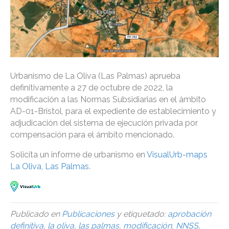
Urbanismo de La Oliva (Las Palmas) aprueba
definitivamente a 27 de octubre de 2022, la
modificación a las Normas Subsidiarias en el ámbito
AD-01-Bristol, para el expediente de establecimiento y
adjudicación del sistema de ejecución privada por
compensación para el ámbito mencionado.
Solicita un informe de urbanismo en
VisualUrb-maps
La Oliva, Las Palmas
.
Publicado en
Publicaciones
y etiquetado:
aprobación
definitiva
,
la oliva
,
las palmas
,
modificación
,
NNSS
,