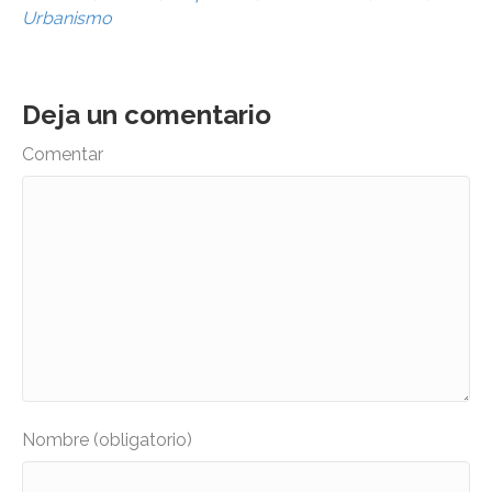
Urbanismo
Deja un comentario
Comentar
Nombre (obligatorio)