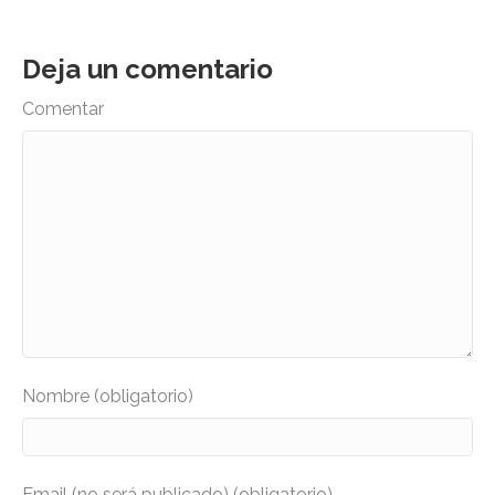
Deja un comentario
Comentar
Nombre (obligatorio)
Email (no será publicado) (obligatorio)