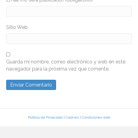
Sitio Web
Guarda mi nombre, correo electrónico y web en este
navegador para la próxima vez que comente.
Política de Privacidad
|
Cookies
|
Condiciones web