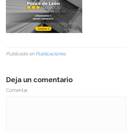
Publicado en
Publicaciones
Deja un comentario
Comentar