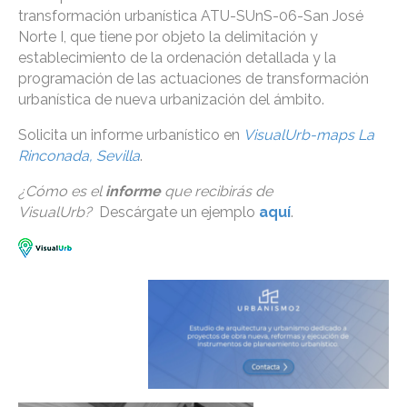
transformación urbanística ATU-SUnS-06-San José
Norte I, que tiene por objeto la delimitación y
establecimiento de la ordenación detallada y la
programación de las actuaciones de transformación
urbanística de nueva urbanización del ámbito.
Solicita un informe urbanístico en
VisualUrb-maps La
Rinconada, Sevilla
.
¿Cómo es el
informe
que recibirás de
VisualUrb?
Descárgate un ejemplo
aquí
.