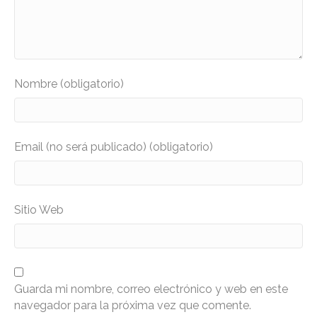
Nombre (obligatorio)
Email (no será publicado) (obligatorio)
Sitio Web
Guarda mi nombre, correo electrónico y web en este
navegador para la próxima vez que comente.