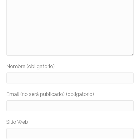
Nombre (obligatorio)
Email (no será publicado) (obligatorio)
Sitio Web