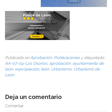
Publicado en
Aprobación
,
Publicaciones
y etiquetado:
AA-07-04-Los Osorios
,
aprobación
,
ayuntamiento de
león
,
expropiación
,
león
,
Urbanismo
,
Urbanismo de
León
Deja un comentario
Comentar