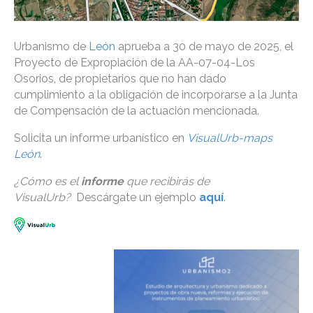
Urbanismo de
León
aprueba a 30 de mayo de 2025, el
Proyecto de Expropiación de la AA-07-04-Los
Osorios, de propietarios que no han dado
cumplimiento a la obligación de incorporarse a la Junta
de Compensación de la actuación mencionada.
Solicita un informe urbanístico en
VisualUrb-maps
León
.
¿Cómo es el
informe
que recibirás de
VisualUrb?
Descárgate un ejemplo
aquí
.