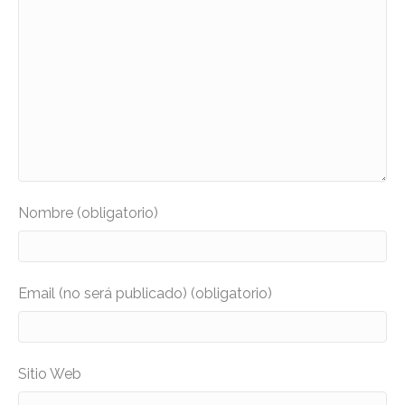
Nombre (obligatorio)
Email (no será publicado) (obligatorio)
Sitio Web