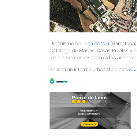
Urbanismo de
Lliçà de Vall
(Barcelona) 
Catálogo de Masías, Casas Rurales y o
los planos con respecto a los ámbitos 
Solicita un informe urbanístico en
Visu