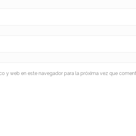
ico y web en este navegador para la próxima vez que coment