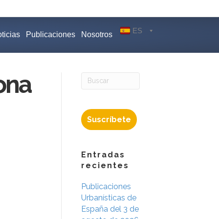
ES
ticias
Publicaciones
Nosotros
ona
Suscríbete
Entradas
recientes
Publicaciones
Urbanísticas de
España del 3 de