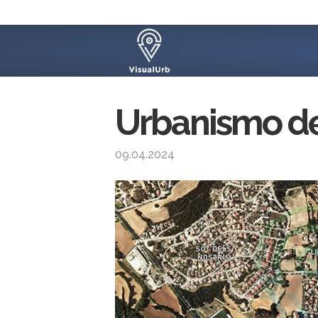
Urbanismo de 
09.04.2024