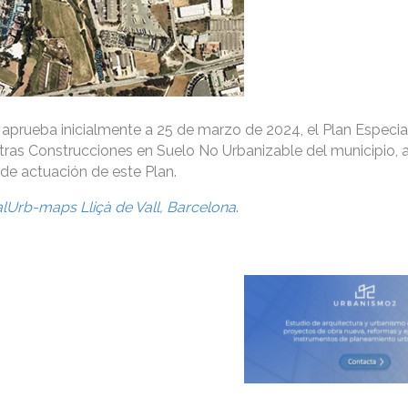
aprueba inicialmente a 25 de marzo de 2024, el Plan Especia
tras Construcciones en Suelo No Urbanizable del municipio, 
de actuación de este Plan.
alUrb-maps Lliçà de Vall, Barcelona
.