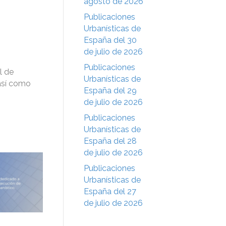
agosto de 2026
Publicaciones
Urbanísticas de
España del 30
de julio de 2026
Publicaciones
l de
Urbanísticas de
así como
España del 29
de julio de 2026
Publicaciones
Urbanísticas de
España del 28
de julio de 2026
Publicaciones
Urbanísticas de
España del 27
de julio de 2026