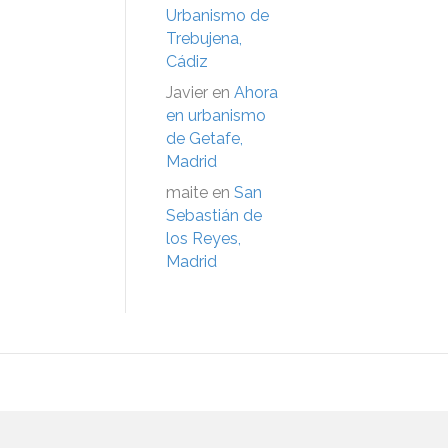
Urbanismo de
Trebujena,
Cádiz
Javier
en
Ahora
en urbanismo
de Getafe,
Madrid
maite
en
San
Sebastián de
los Reyes,
Madrid