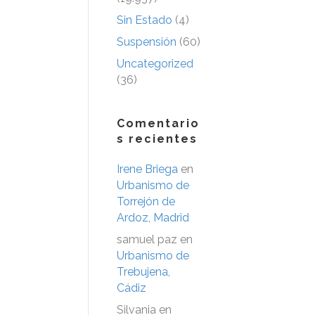
Sin Estado
(4)
Suspensión
(60)
Uncategorized
(36)
Comentario
s recientes
Irene Briega
en
Urbanismo de
Torrejón de
Ardoz, Madrid
samuel paz
en
Urbanismo de
Trebujena,
Cádiz
Silvania
en