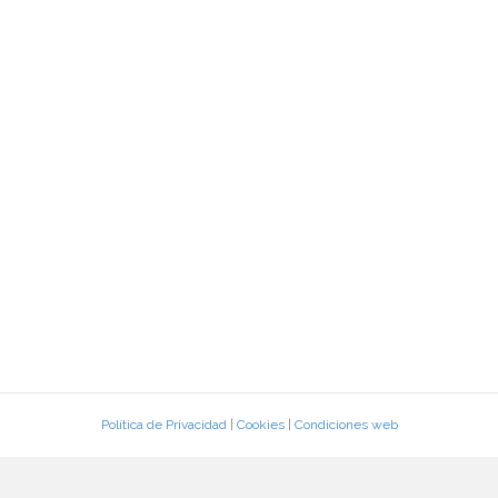
Política de Privacidad
|
Cookies
|
Condiciones web