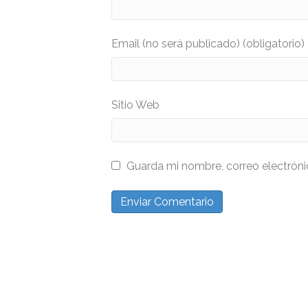
Email (no será publicado) (obligatorio)
Sitio Web
Guarda mi nombre, correo electrón