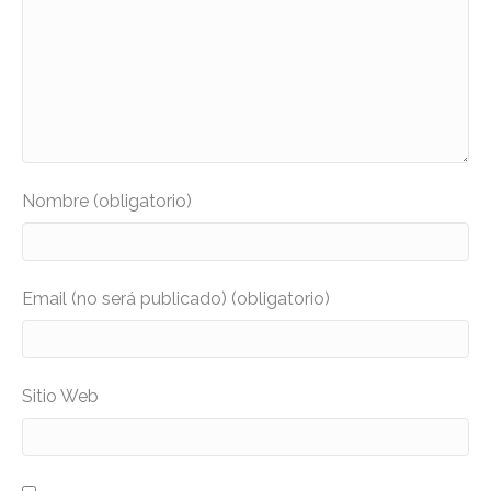
Nombre (obligatorio)
Email (no será publicado) (obligatorio)
Sitio Web