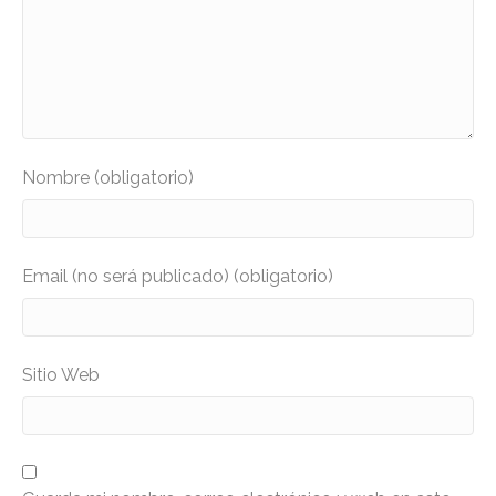
Nombre (obligatorio)
Email (no será publicado) (obligatorio)
Sitio Web