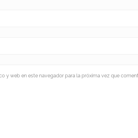
ico y web en este navegador para la próxima vez que coment