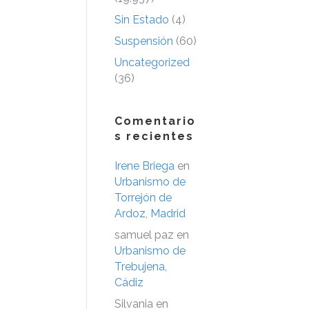
Sin Estado
(4)
Suspensión
(60)
Uncategorized
(36)
Comentario
s recientes
Irene Briega
en
Urbanismo de
Torrejón de
Ardoz, Madrid
samuel paz
en
Urbanismo de
Trebujena,
Cádiz
Silvania
en