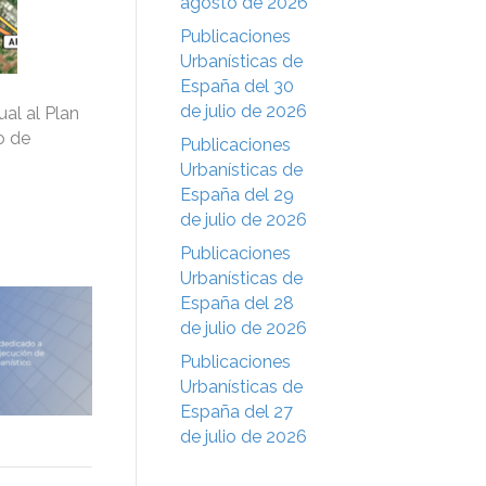
agosto de 2026
Publicaciones
Urbanísticas de
España del 30
de julio de 2026
ual al Plan
o de
Publicaciones
Urbanísticas de
España del 29
de julio de 2026
Publicaciones
Urbanísticas de
España del 28
de julio de 2026
Publicaciones
Urbanísticas de
España del 27
de julio de 2026