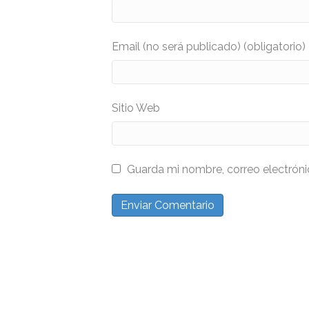
Email (no será publicado) (obligatorio)
Sitio Web
Guarda mi nombre, correo electrón