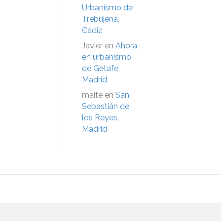
Urbanismo de
Trebujena,
Cádiz
Javier
en
Ahora
en urbanismo
de Getafe,
Madrid
maite
en
San
Sebastián de
los Reyes,
Madrid