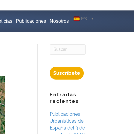
ES
ticias
Publicaciones
Nosotros
Suscríbete
Entradas
recientes
Publicaciones
Urbanísticas de
España del 3 de