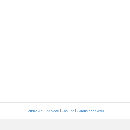
Política de Privacidad
|
Cookies
|
Condiciones web