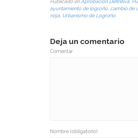
Publicado en
Aprobación Definitiva
,
Pu
ayuntamiento de logroño
,
cambio de 
rioja
,
Urbanismo de Logroño
Deja un comentario
Comentar
Nombre (obligatorio)