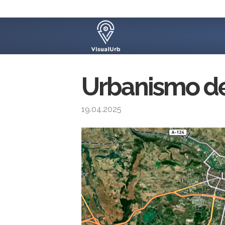
Urbanismo de
19.04.2025