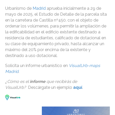
Urbanismo de
Madrid
aprueba inicialmente a 29 de
mayo de 2025, el Estudio de Detalle de la parcela sita
en la carretera de Castilla nº450, con el objeto de
ordenar los volúmenes, para permitir la ampliación de
la edificabilidad en el edificio existente destinado a
residencia de estudiantes, calificado de dotacional en
su clase de equipamiento privado, hasta alcanzar un
máximo del 20% por encima de la existente y
destinado a uso dotacional.
Solicita un informe urbanístico en
VisualUrb-maps
Madrid
.
¿Cómo es el
informe
que recibirás de
VisualUrb?
Descárgate un ejemplo
aquí
.