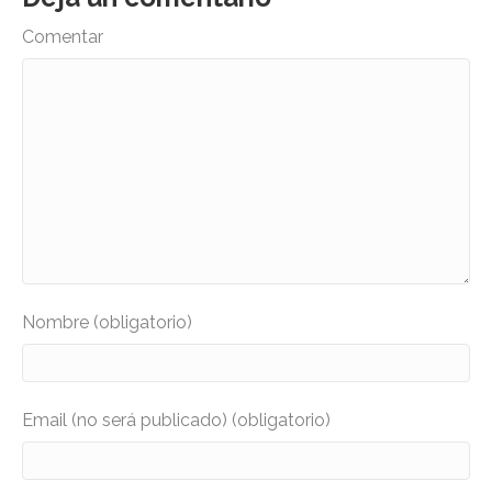
Comentar
Nombre (obligatorio)
Email (no será publicado) (obligatorio)