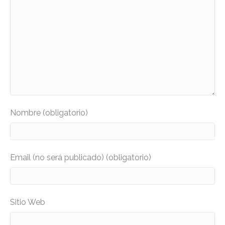
Nombre (obligatorio)
Email (no será publicado) (obligatorio)
Sitio Web