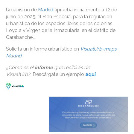
Urbanismo de
Madrid
aprueba inicialmente a 12 de
junio de 2025, el Plan Especial para la regulación
urbanística de los espacios libres de las colonias
Loyola y Virgen de la Inmaculada, en el distrito de
Carabanchel.
Solicita un informe urbanístico en
VisualUrb-maps
Madrid
.
¿Cómo es el
informe
que recibirás de
VisualUrb?
Descárgate un ejemplo
aquí
.