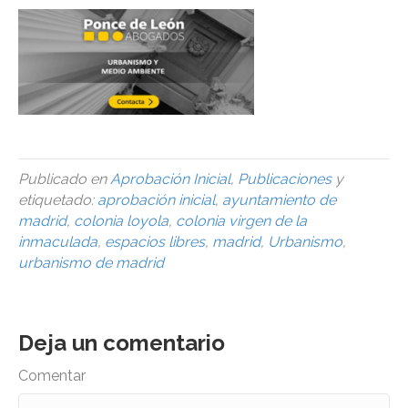
Publicado en
Aprobación Inicial
,
Publicaciones
y
etiquetado:
aprobación inicial
,
ayuntamiento de
madrid
,
colonia loyola
,
colonia virgen de la
inmaculada
,
espacios libres
,
madrid
,
Urbanismo
,
urbanismo de madrid
Deja un comentario
Comentar