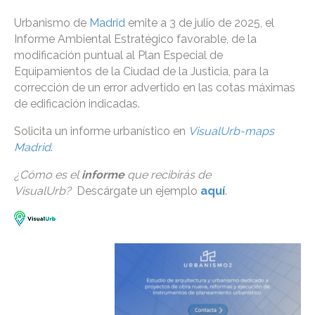
Urbanismo de
Madrid
emite a 3 de julio de 2025, el
Informe Ambiental Estratégico favorable, de la
modificación puntual al Plan Especial de
Equipamientos de la Ciudad de la Justicia, para la
corrección de un error advertido en las cotas máximas
de edificación indicadas.
Solicita un informe urbanístico en
VisualUrb-maps
Madrid
.
¿Cómo es el
informe
que recibirás de
VisualUrb?
Descárgate un ejemplo
aquí
.