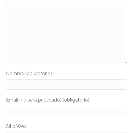
Nombre (obligatorio)
Email (no será publicado) (obligatorio)
Sitio Web