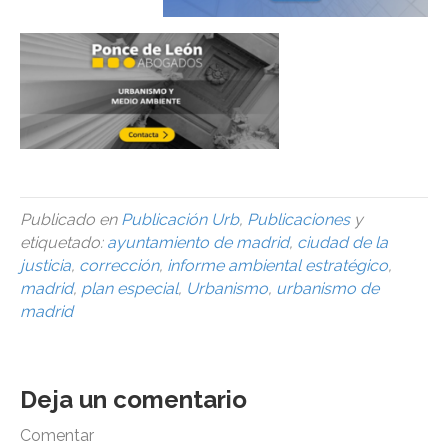
Publicado en
Publicación Urb
,
Publicaciones
y
etiquetado:
ayuntamiento de madrid
,
ciudad de la
justicia
,
corrección
,
informe ambiental estratégico
,
madrid
,
plan especial
,
Urbanismo
,
urbanismo de
madrid
Deja un comentario
Comentar