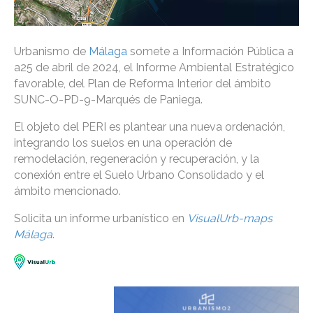
Urbanismo de
Málaga
somete a Información Pública a
a25 de abril de 2024, el Informe Ambiental Estratégico
favorable, del Plan de Reforma Interior del ámbito
SUNC-O-PD-9-Marqués de Paniega.
El objeto del PERI es plantear una nueva ordenación,
integrando los suelos en una operación de
remodelación, regeneración y recuperación, y la
conexión entre el Suelo Urbano Consolidado y el
ámbito mencionado.
Solicita un informe urbanístico en
VisualUrb-maps
Málaga
.