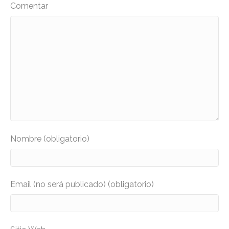
Comentar
Nombre (obligatorio)
Email (no será publicado) (obligatorio)