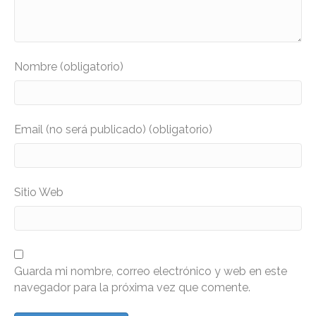
Nombre (obligatorio)
Email (no será publicado) (obligatorio)
Sitio Web
Guarda mi nombre, correo electrónico y web en este
navegador para la próxima vez que comente.