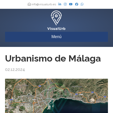
info@visualurb.es
Menú
Urbanismo de Málaga
02.12.2024