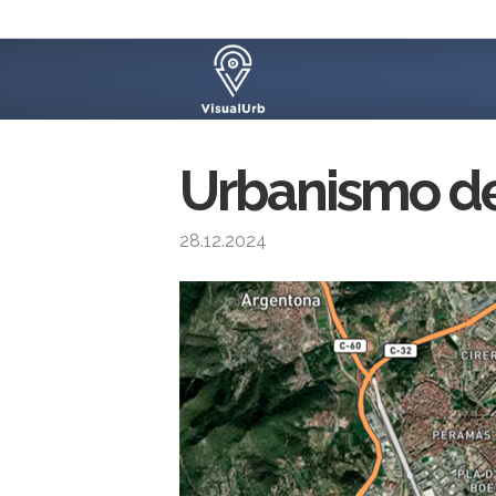
Urbanismo de
28.12.2024