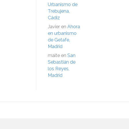
Urbanismo de
Trebujena,
Cádiz
Javier
en
Ahora
en urbanismo
de Getafe,
Madrid
maite
en
San
Sebastián de
los Reyes,
Madrid