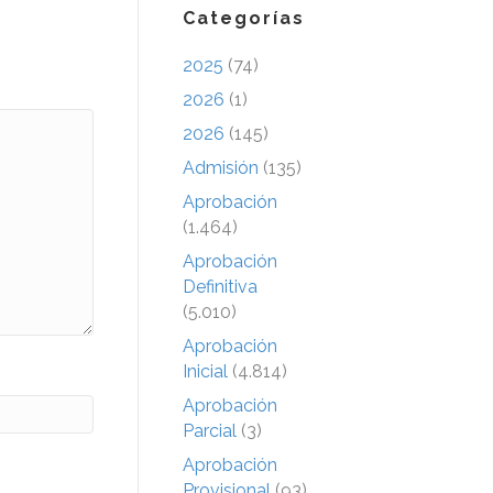
Categorías
2025
(74)
2026
(1)
2026
(145)
Admisión
(135)
Aprobación
(1.464)
Aprobación
Definitiva
(5.010)
Aprobación
Inicial
(4.814)
Aprobación
Parcial
(3)
Aprobación
Provisional
(93)