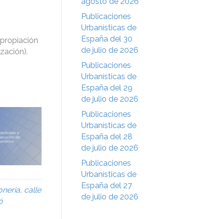
agosto de 2026
Publicaciones
Urbanísticas de
España del 30
xpropiación
de julio de 2026
zación).
Publicaciones
Urbanísticas de
España del 29
de julio de 2026
Publicaciones
Urbanísticas de
España del 28
de julio de 2026
Publicaciones
Urbanísticas de
España del 27
foneria
,
calle
de julio de 2026
ó