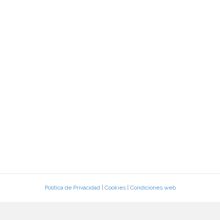
Política de Privacidad
|
Cookies
|
Condiciones web