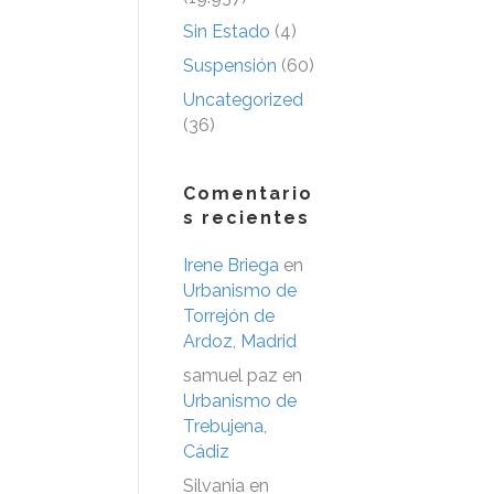
Sin Estado
(4)
Suspensión
(60)
Uncategorized
(36)
Comentario
s recientes
Irene Briega
en
Urbanismo de
Torrejón de
Ardoz, Madrid
samuel paz
en
Urbanismo de
Trebujena,
Cádiz
Silvania
en