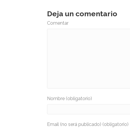
Deja un comentario
Comentar
Nombre (obligatorio)
Email (no será publicado) (obligatorio)