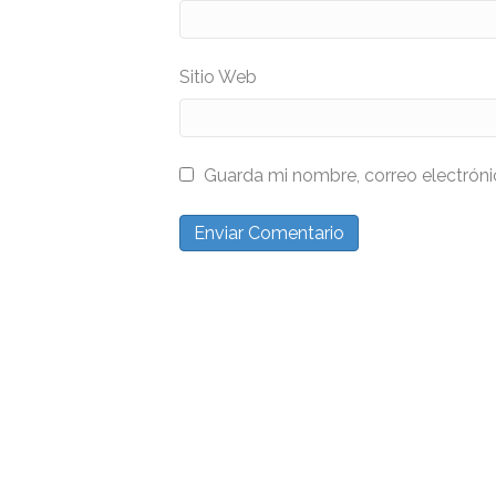
Sitio Web
Guarda mi nombre, correo electrón