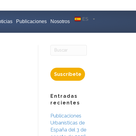
ES
ticias
Publicaciones
Nosotros
Suscríbete
Entradas
recientes
Publicaciones
Urbanísticas de
España del 3 de