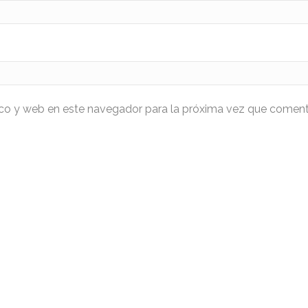
ico y web en este navegador para la próxima vez que coment