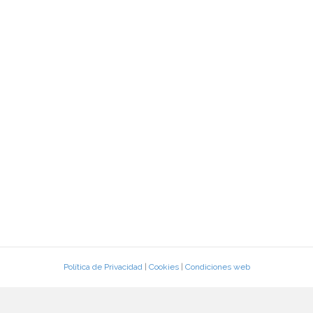
Política de Privacidad
|
Cookies
|
Condiciones web