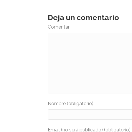
Deja un comentario
Comentar
Nombre (obligatorio)
Email (no será publicado) (obligatorio)