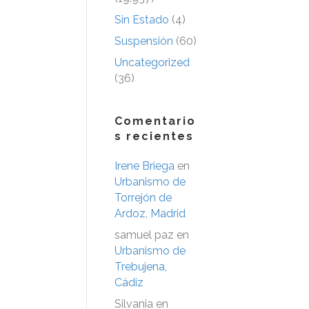
Sin Estado
(4)
Suspensión
(60)
Uncategorized
(36)
Comentario
s recientes
Irene Briega
en
Urbanismo de
Torrejón de
Ardoz, Madrid
samuel paz
en
Urbanismo de
Trebujena,
Cádiz
Silvania
en