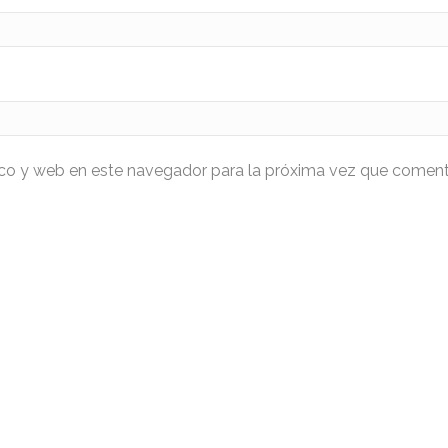
ico y web en este navegador para la próxima vez que coment