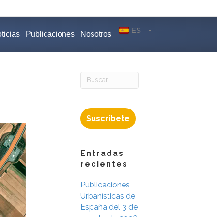
ES
ticias
Publicaciones
Nosotros
Suscríbete
Entradas
recientes
Publicaciones
Urbanísticas de
España del 3 de