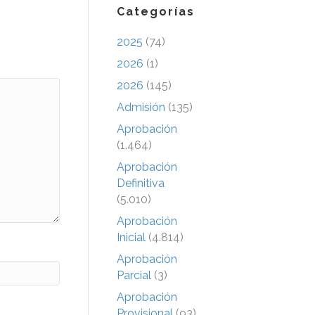
Categorías
2025
(74)
2026
(1)
2026
(145)
Admisión
(135)
Aprobación
(1.464)
Aprobación
Definitiva
(5.010)
Aprobación
Inicial
(4.814)
Aprobación
Parcial
(3)
Aprobación
Provisional
(93)