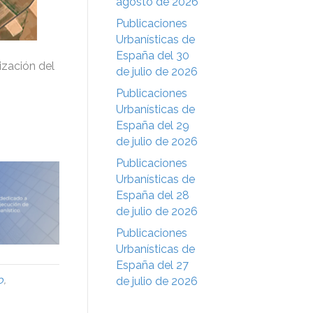
agosto de 2026
Publicaciones
Urbanísticas de
España del 30
ización del
de julio de 2026
Publicaciones
Urbanísticas de
España del 29
de julio de 2026
Publicaciones
Urbanísticas de
España del 28
de julio de 2026
Publicaciones
Urbanísticas de
España del 27
o
,
de julio de 2026