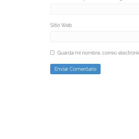
Sitio Web
Guarda mi nombre, correo electrón