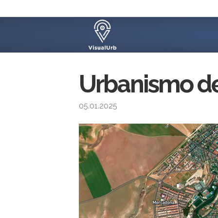
Urbanismo d
05.01.2025