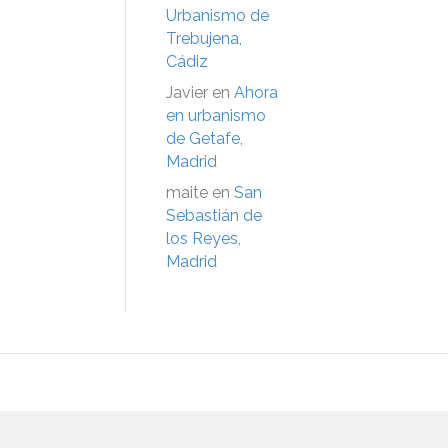
Urbanismo de
Trebujena,
Cádiz
Javier
en
Ahora
en urbanismo
de Getafe,
Madrid
maite
en
San
Sebastián de
los Reyes,
Madrid