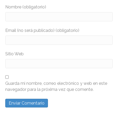
Nombre (obligatorio)
Email (no será publicado) (obligatorio)
Sitio Web
Guarda mi nombre, correo electrónico y web en este
navegador para la próxima vez que comente.