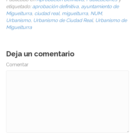
etiquetado:
aprobación definitiva
,
ayuntamiento de
Miguelturra
,
ciudad real
,
miguelturra
,
NUM
,
Urbanismo
,
Urbanismo de Ciudad Real
,
Urbanismo de
Miguelturra
Deja un comentario
Comentar