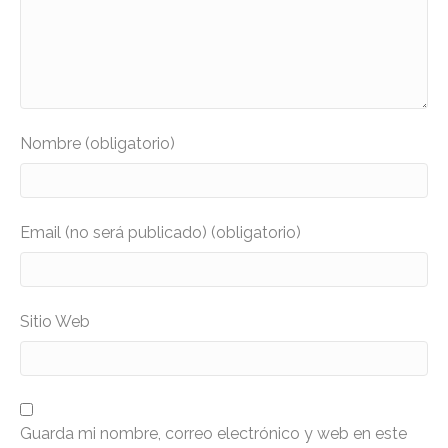
Nombre (obligatorio)
Email (no será publicado) (obligatorio)
Sitio Web
Guarda mi nombre, correo electrónico y web en este