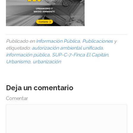
Publicado en
Información Pública
,
Publicaciones
y
etiquetado:
autorización ambiental unificada
,
información pública
,
SUP-C-7-Finca El Capitán
,
Urbanismo
,
urbanización
Deja un comentario
Comentar