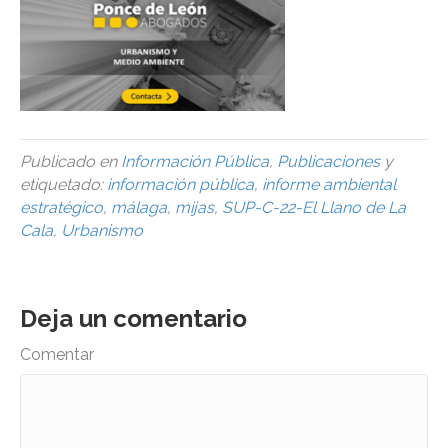
Publicado en
Información Pública
,
Publicaciones
y
etiquetado:
información pública
,
informe ambiental
estratégico
,
málaga
,
mijas
,
SUP-C-22-El Llano de La
Cala
,
Urbanismo
Deja un comentario
Comentar