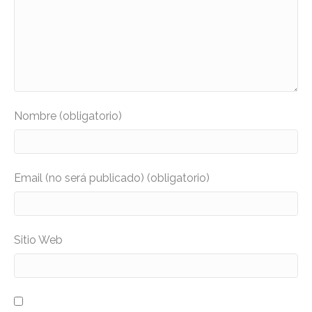
Nombre (obligatorio)
Email (no será publicado) (obligatorio)
Sitio Web