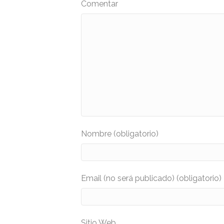
Comentar
Nombre (obligatorio)
Email (no será publicado) (obligatorio)
Sitio Web