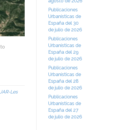
agosto de 2026
Publicaciones
Urbanísticas de
España del 30
de julio de 2026
Publicaciones
Urbanísticas de
cto
España del 29
de julio de 2026
Publicaciones
Urbanísticas de
España del 28
de julio de 2026
UAR-Les
Publicaciones
Urbanísticas de
España del 27
de julio de 2026