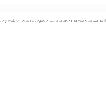
ico y web en este navegador para la próxima vez que coment