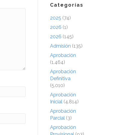
Categorías
2025
(74)
2026
(1)
2026
(145)
Admisión
(135)
Aprobación
(1.464)
Aprobación
Definitiva
(5.010)
Aprobación
Inicial
(4.814)
Aprobación
Parcial
(3)
Aprobación
Provisional
(93)