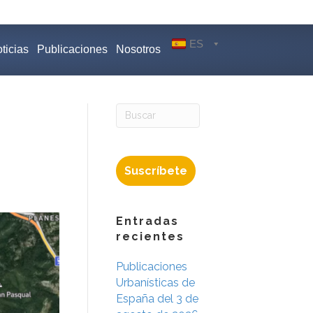
ES
ticias
Publicaciones
Nosotros
Suscríbete
Entradas
recientes
Publicaciones
Urbanísticas de
España del 3 de