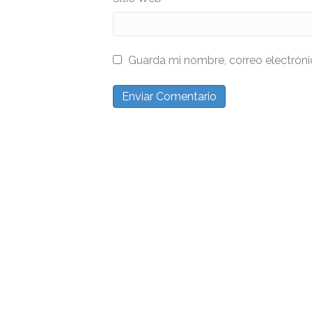
Guarda mi nombre, correo electrón