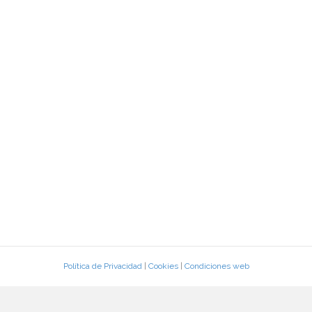
Política de Privacidad
|
Cookies
|
Condiciones web