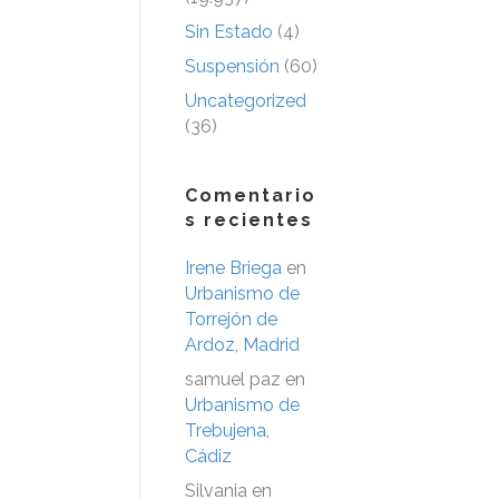
Sin Estado
(4)
Suspensión
(60)
Uncategorized
(36)
Comentario
s recientes
Irene Briega
en
Urbanismo de
Torrejón de
Ardoz, Madrid
samuel paz
en
Urbanismo de
Trebujena,
Cádiz
Silvania
en