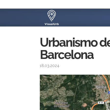
Urbanismo de
Barcelona
18.03.2024