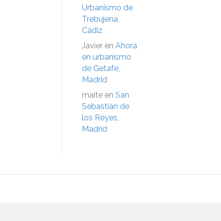
Urbanismo de
Trebujena,
Cádiz
Javier
en
Ahora
en urbanismo
de Getafe,
Madrid
maite
en
San
Sebastián de
los Reyes,
Madrid