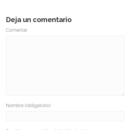
Deja un comentario
Comentar
Nombre (obligatorio)