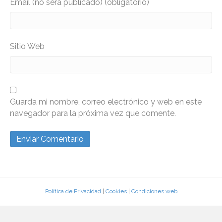
Email (no será publicado) (obligatorio)
Sitio Web
Guarda mi nombre, correo electrónico y web en este
navegador para la próxima vez que comente.
Política de Privacidad
|
Cookies
|
Condiciones web