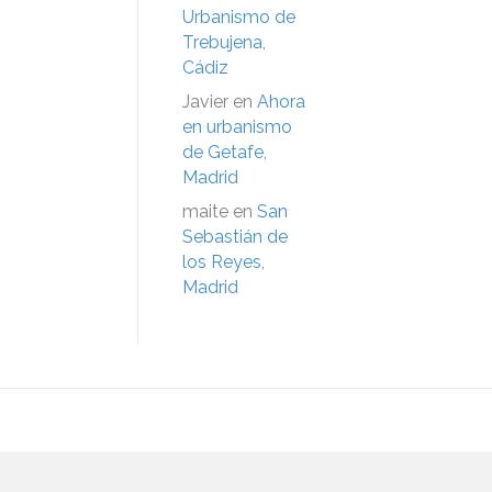
Urbanismo de
Trebujena,
Cádiz
Javier
en
Ahora
en urbanismo
de Getafe,
Madrid
maite
en
San
Sebastián de
los Reyes,
Madrid