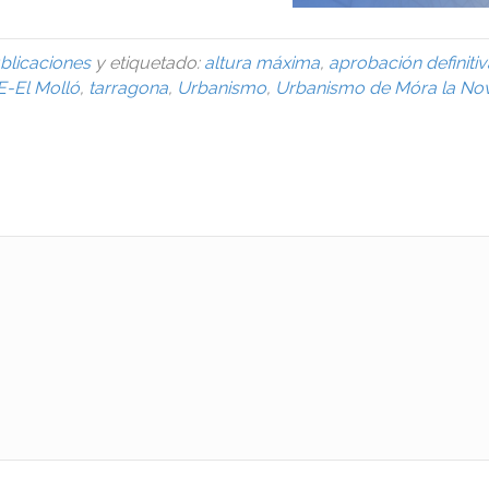
blicaciones
y etiquetado:
altura máxima
,
aprobación definitiv
-El Molló
,
tarragona
,
Urbanismo
,
Urbanismo de Móra la No