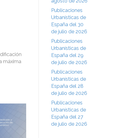
agosto de 2026
Publicaciones
Urbanísticas de
España del 30
de julio de 2026
Publicaciones
Urbanísticas de
dificación
España del 29
ura máxima
de julio de 2026
Publicaciones
Urbanísticas de
España del 28
de julio de 2026
Publicaciones
Urbanísticas de
España del 27
de julio de 2026