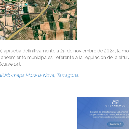
) aprueba definitivamente a 29 de noviembre de 2024, la mo
laneamiento municipales, referente a la regulación de la alt
(clave 14),
alUrb-maps Móra la Nova, Tarragona
.