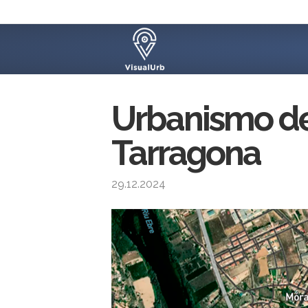
Urbanismo de
Tarragona
29.12.2024