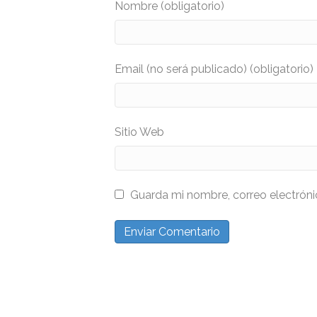
Nombre (obligatorio)
Email (no será publicado) (obligatorio)
Sitio Web
Guarda mi nombre, correo electrón