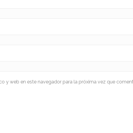
ico y web en este navegador para la próxima vez que coment