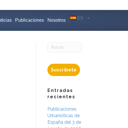
ES
ticias
Publicaciones
Nosotros
Suscríbete
Entradas
recientes
Publicaciones
Urbanísticas de
España del 3 de