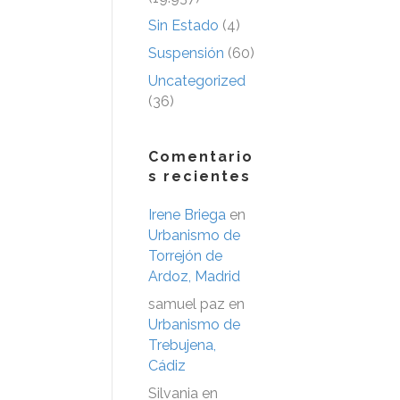
Sin Estado
(4)
Suspensión
(60)
Uncategorized
(36)
Comentario
s recientes
Irene Briega
en
Urbanismo de
Torrejón de
Ardoz, Madrid
samuel paz
en
Urbanismo de
Trebujena,
Cádiz
Silvania
en