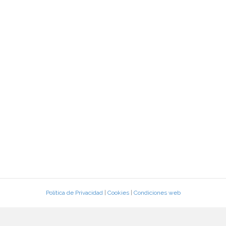
Política de Privacidad
|
Cookies
|
Condiciones web