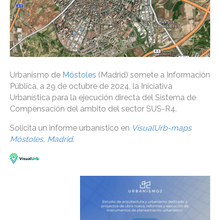
Urbanismo de
Móstoles
(Madrid) somete a Información
Pública, a 29 de octubre de 2024, la Iniciativa
Urbanística para la ejecución directa del Sistema de
Compensación del ámbito del sector SUS-R4.
Solicita un informe urbanístico en
VisualUrb-maps
Móstoles, Madrid
.