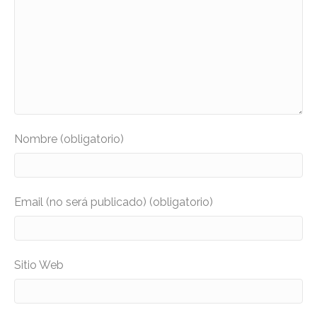
Nombre (obligatorio)
Email (no será publicado) (obligatorio)
Sitio Web