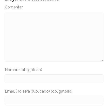
Comentar
Nombre (obligatorio)
Email (no será publicado) (obligatorio)