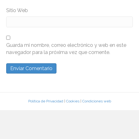
Sitio Web
Guarda mi nombre, correo electrónico y web en este
navegador para la próxima vez que comente.
Política de Privacidad
|
Cookies
|
Condiciones web