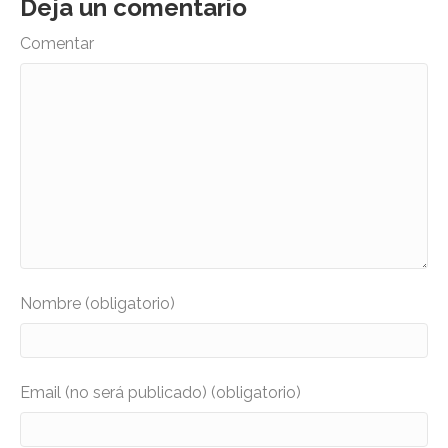
Deja un comentario
Comentar
Nombre (obligatorio)
Email (no será publicado) (obligatorio)