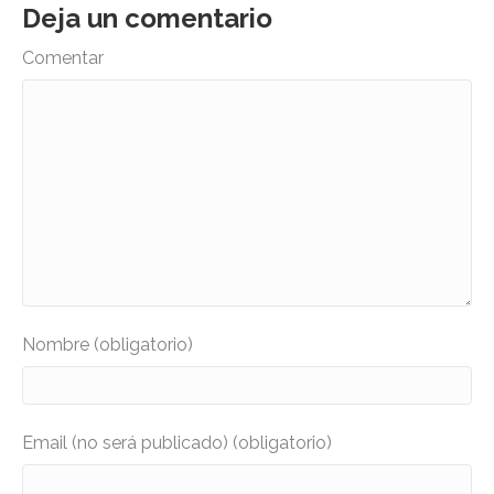
Deja un comentario
Comentar
Nombre (obligatorio)
Email (no será publicado) (obligatorio)