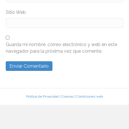
Sitio Web
Guarda mi nombre, correo electrónico y web en este
navegador para la próxima vez que comente.
Política de Privacidad
|
Cookies
|
Condiciones web