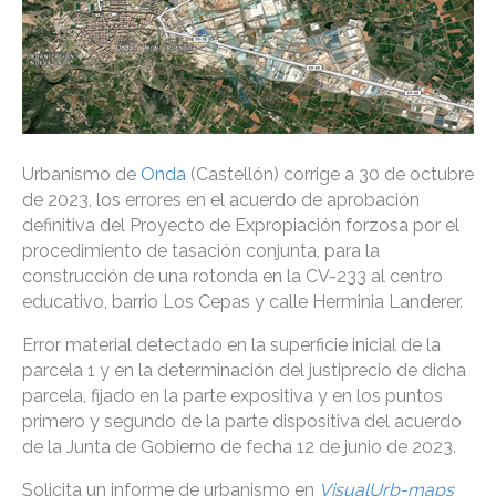
Urbanismo de
Onda
(Castellón) corrige a 30 de octubre
de 2023, los errores en el acuerdo de aprobación
definitiva del Proyecto de Expropiación forzosa por el
procedimiento de tasación conjunta, para la
construcción de una rotonda en la CV-233 al centro
educativo, barrio Los Cepas y calle Herminia Landerer.
Error material detectado en la superficie inicial de la
parcela 1 y en la determinación del justiprecio de dicha
parcela, fijado en la parte expositiva y en los puntos
primero y segundo de la parte dispositiva del acuerdo
de la Junta de Gobierno de fecha 12 de junio de 2023.
Solicita un informe de urbanismo en
VisualUrb-maps