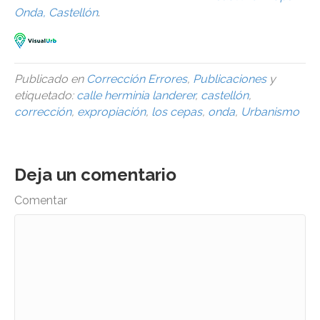
Onda, Castellón
.
Publicado en
Corrección Errores
,
Publicaciones
y
etiquetado:
calle herminia landerer
,
castellón
,
corrección
,
expropiación
,
los cepas
,
onda
,
Urbanismo
Deja un comentario
Comentar