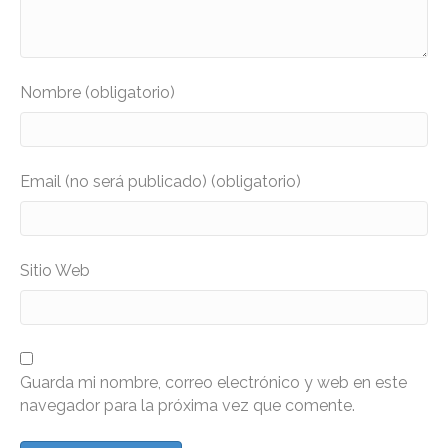
Nombre (obligatorio)
Email (no será publicado) (obligatorio)
Sitio Web
Guarda mi nombre, correo electrónico y web en este
navegador para la próxima vez que comente.