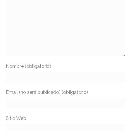
Nombre (obligatorio)
Email (no será publicado) (obligatorio)
Sitio Web