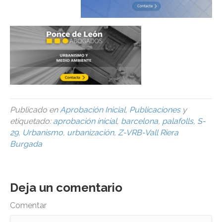
Publicado en
Aprobación Inicial
,
Publicaciones
y
etiquetado:
aprobación inicial
,
barcelona
,
palafolls
,
S-
29
,
Urbanismo
,
urbanización
,
Z-VRB-Vall Riera
Burgada
Deja un comentario
Comentar