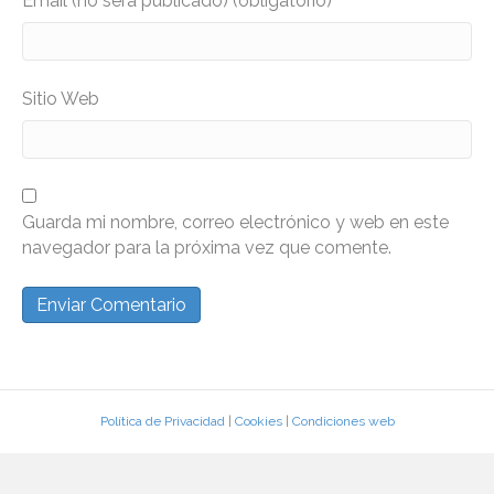
Email (no será publicado) (obligatorio)
Sitio Web
Guarda mi nombre, correo electrónico y web en este
navegador para la próxima vez que comente.
Política de Privacidad
|
Cookies
|
Condiciones web