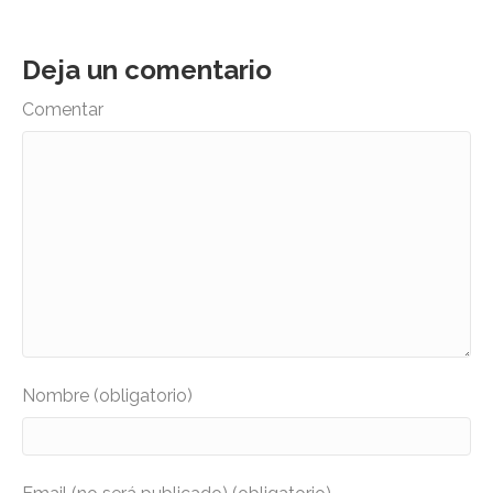
Deja un comentario
Comentar
Nombre (obligatorio)