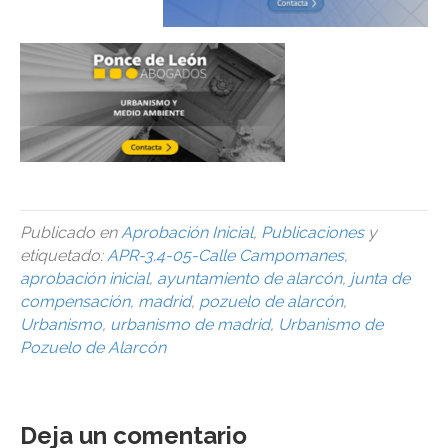
Publicado en
Aprobación Inicial
,
Publicaciones
y
etiquetado:
APR-3.4-05-Calle Campomanes
,
aprobación inicial
,
ayuntamiento de alarcón
,
junta de
compensación
,
madrid
,
pozuelo de alarcón
,
Urbanismo
,
urbanismo de madrid
,
Urbanismo de
Pozuelo de Alarcón
Deja un comentario