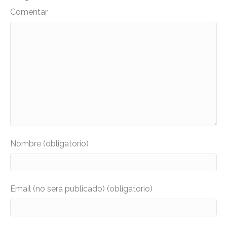
Comentar
Nombre (obligatorio)
Email (no será publicado) (obligatorio)