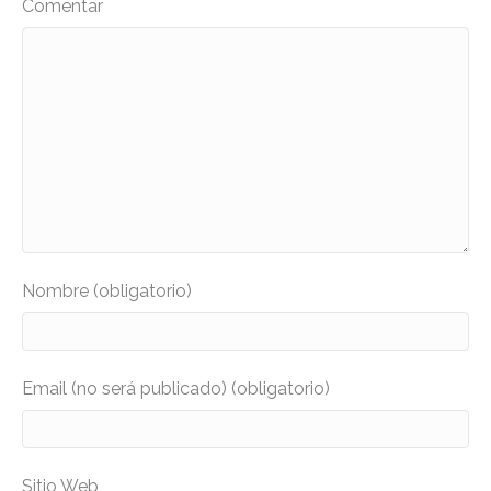
Comentar
Nombre (obligatorio)
Email (no será publicado) (obligatorio)
Sitio Web