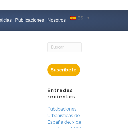
ES
ticias
Publicaciones
Nosotros
Suscríbete
Entradas
recientes
Publicaciones
Urbanísticas de
España del 3 de