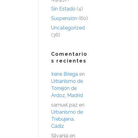
Sin Estado
(4)
Suspensión
(60)
Uncategorized
(36)
Comentario
s recientes
Irene Briega
en
Urbanismo de
Torrejón de
Ardoz, Madrid
samuel paz
en
Urbanismo de
Trebujena,
Cádiz
Silvania
en