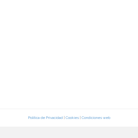
Política de Privacidad
|
Cookies
|
Condiciones web