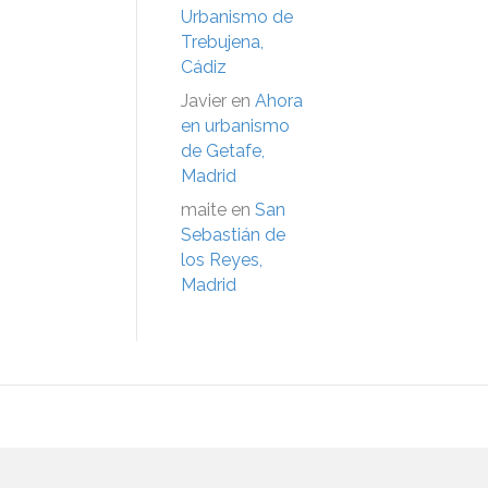
Urbanismo de
Trebujena,
Cádiz
Javier
en
Ahora
en urbanismo
de Getafe,
Madrid
maite
en
San
Sebastián de
los Reyes,
Madrid