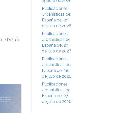
agosto de 2026
Publicaciones
Urbanísticas de
España del 30
de julio de 2026
Publicaciones
Urbanísticas de
 de Detalle
España del 29
de julio de 2026
Publicaciones
Urbanísticas de
España del 28
de julio de 2026
Publicaciones
Urbanísticas de
España del 27
de julio de 2026