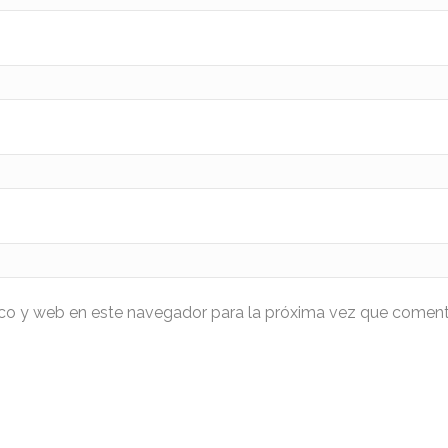
ico y web en este navegador para la próxima vez que coment