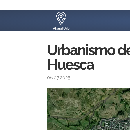
Urbanismo de
Huesca
08.07.2025