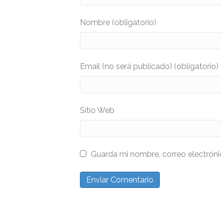
Nombre (obligatorio)
Email (no será publicado) (obligatorio)
Sitio Web
Guarda mi nombre, correo electrón