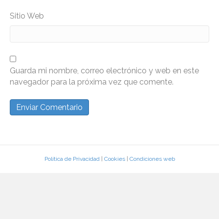
Sitio Web
Guarda mi nombre, correo electrónico y web en este
navegador para la próxima vez que comente.
Política de Privacidad
|
Cookies
|
Condiciones web