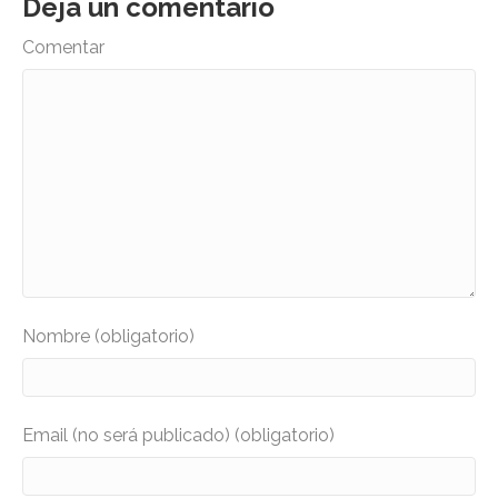
Deja un comentario
Comentar
Nombre (obligatorio)
Email (no será publicado) (obligatorio)