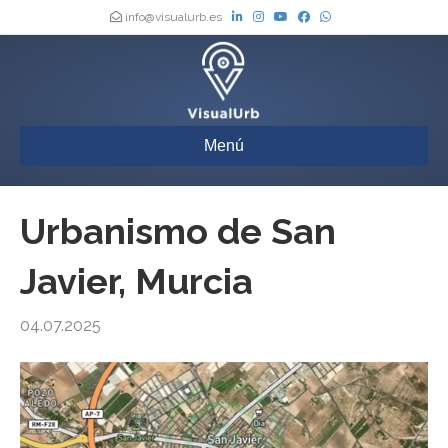
info@visualurb.es
Menú
Urbanismo de San
Javier, Murcia
04.07.2025